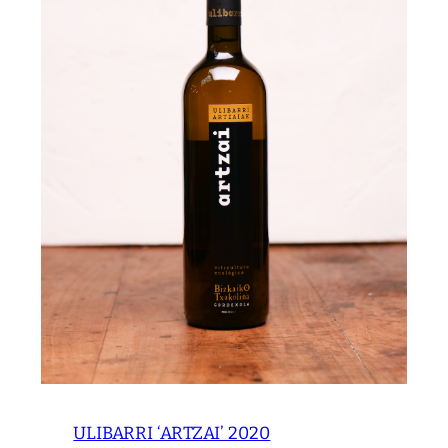
ULIBARRI ‘ARTZAI’ 2020