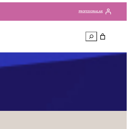
PROFESIONALAK
Bilatu