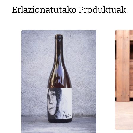
Erlazionatutako Produktuak