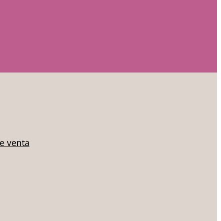
de venta