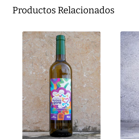
Productos Relacionados