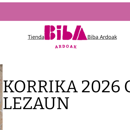
Tienda
Biba Ardoak
KORRIKA 2026
LEZAUN