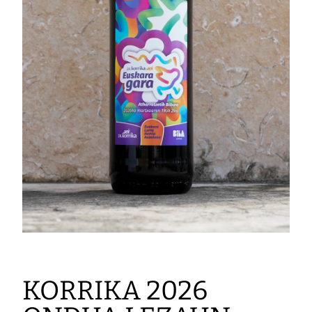
KORRIKA 2026