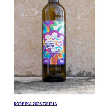
KORRIKA 2026 TXURIA