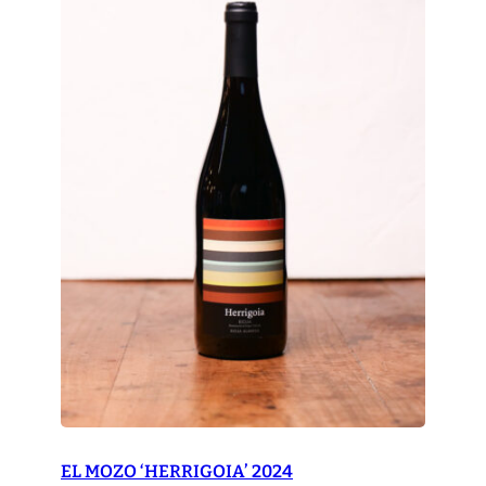
EL MOZO ‘HERRIGOIA’ 2024