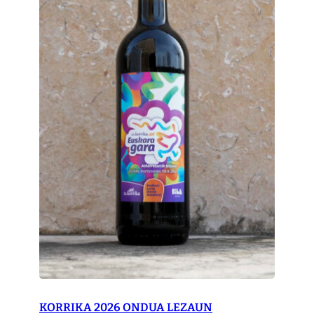
KORRIKA 2026 ONDUA LEZAUN