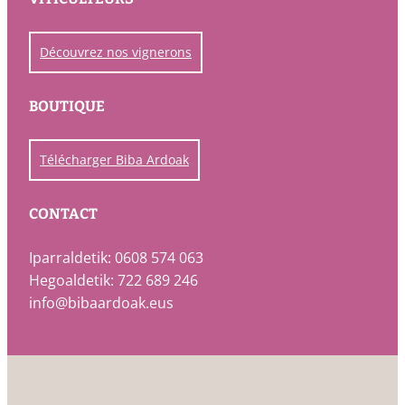
Découvrez nos vignerons
BOUTIQUE
Télécharger Biba Ardoak
CONTACT
Iparraldetik: 0608 574 063
Hegoaldetik: 722 689 246
info@bibaardoak.eus