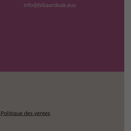
info@bibaardoak.eus
s
Politique des ventes