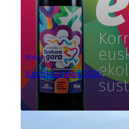
Bloga
Korrika Ardoa 2026