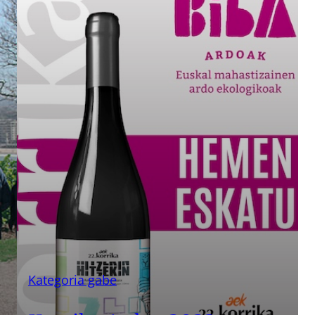
Kategoria gabe