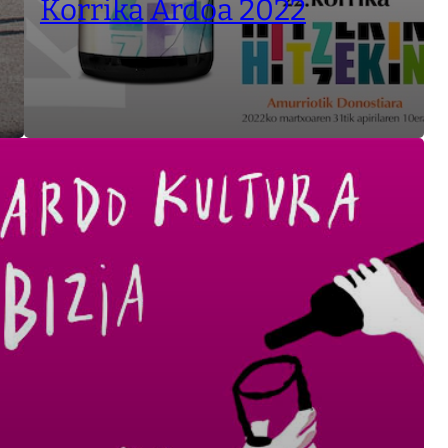
Korrika Ardoa 2022