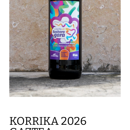
KORRIKA 2026