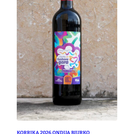
KORRIKA 2026 ONDUA BIURKO