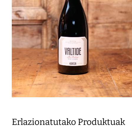
Erlazionatutako Produktuak