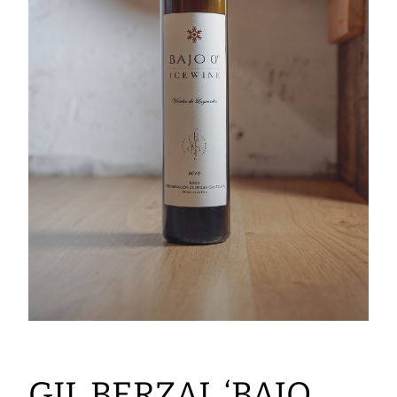
GIL BERZAL ‘BAJO