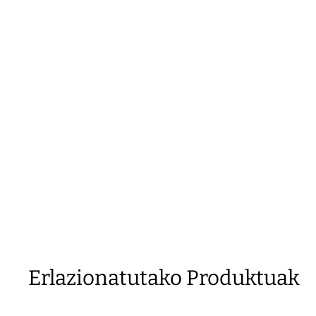
Erlazionatutako Produktuak