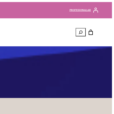
PROFESIONALAK
Bilatu