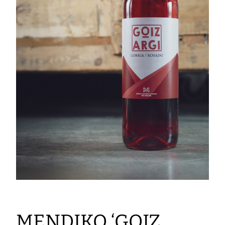
MENDIKO ‘GOIZ