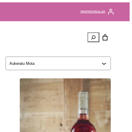
PROFESIONALAK
Bilatu