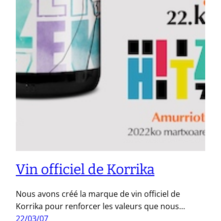
Vin officiel de Korrika
Nous avons créé la marque de vin officiel de
Korrika pour renforcer les valeurs que nous…
22/03/07