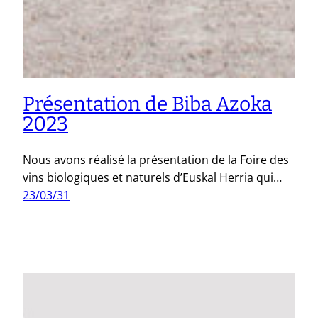
Présentation de Biba Azoka
2023
Nous avons réalisé la présentation de la Foire des
vins biologiques et naturels d’Euskal Herria qui…
23/03/31