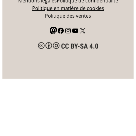
Mentions légales
Politique de confidentialité
Politique en matière de cookies
Politique des ventes
Mastodon
Facebook
Instagram
YouTube
X