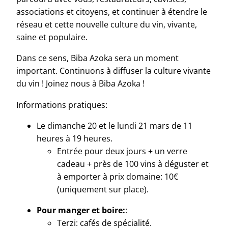
associations et citoyens, et continuer à étendre le
réseau et cette nouvelle culture du vin, vivante,
saine et populaire.
Dans ce sens, Biba Azoka sera un moment
important. Continuons à diffuser la culture vivante
du vin ! Joinez nous à Biba Azoka !
Informations pratiques:
Le dimanche 20 et le lundi 21 mars de 11
heures à 19 heures.
Entrée pour deux jours + un verre
cadeau + près de 100 vins à déguster et
à emporter à prix domaine: 10€
(uniquement sur place).
Pour manger et boire:
:
Terzi: cafés de spécialité.