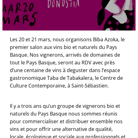
Les 20 et 21 mars, nous organisons Biba Azoka, le
premier salon aux vins bio et naturels du Pays
Basque. Nos vignerons, arrivés de domaines de
tout le Pays Basque, seront au RDV avec près
d’une centaine de vins à deguster dans l’espace
gastronomique Taba de Tabakalera, le Centre de
Culture Contemporaine, à Saint-Sébastien.
Il y a trois ans qu’un groupe de vignerons bio et
naturels du Pays Basque nous sommes réunis
pour commercialiser et distribuer ensemble nos
vins et pour offrir une alternative de qualité,
locale, écologique et sociale aux professionnels et