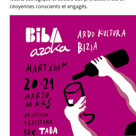
citoyennes conscients et engagés.