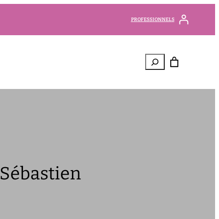
PROFESSIONNELS
Rechercher
-Sébastien