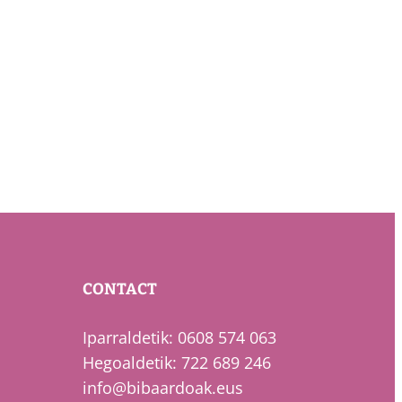
CONTACT
Iparraldetik: 0608 574 063
Hegoaldetik: 722 689 246
info@bibaardoak.eus