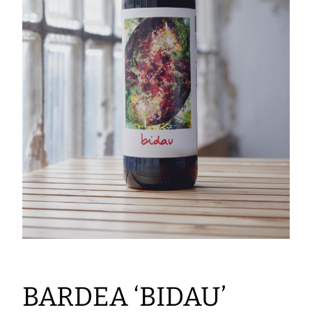
BARDEA ‘BIDAU’