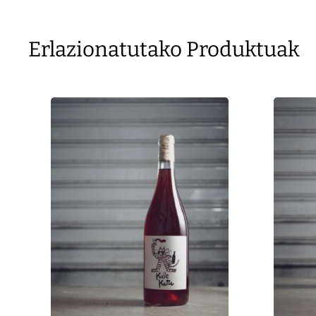
Erlazionatutako Produktuak