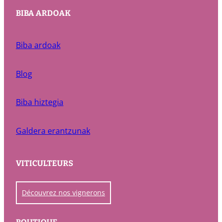
BIBA ARDOAK
Biba ardoak
Blog
Biba hiztegia
Galdera erantzunak
VITICULTEURS
Découvrez nos vignerons