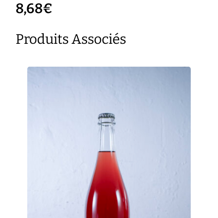
8,68
€
Produits Associés