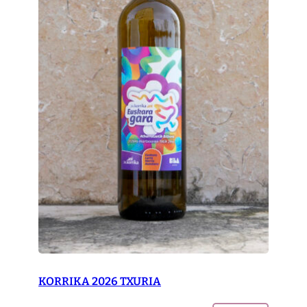
KORRIKA 2026 TXURIA