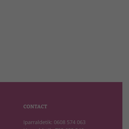
CONTACT
Iparraldetik: 0608 574 063