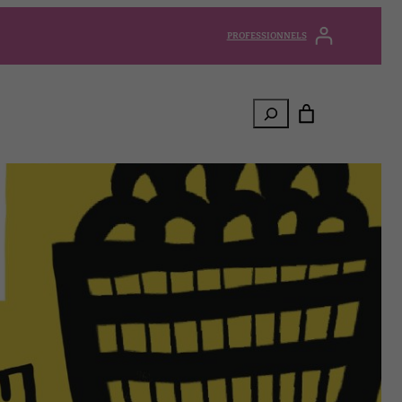
PROFESSIONNELS
Rechercher