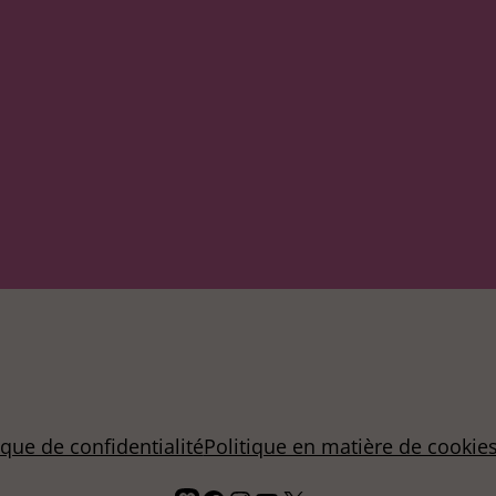
ique de confidentialité
Politique en matière de cookie