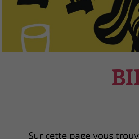
BI
Sur cette page vous trouv