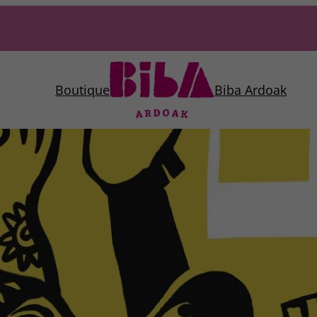
Boutique
Biba Ardoak