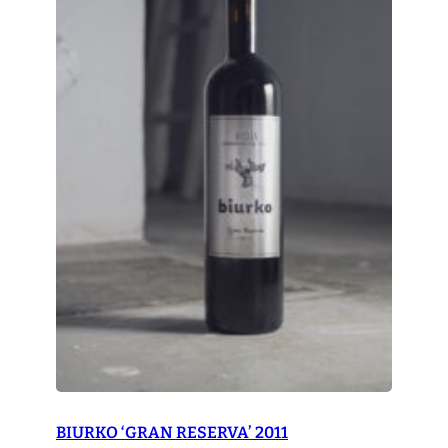
BIURKO ‘GRAN RESERVA’ 2011