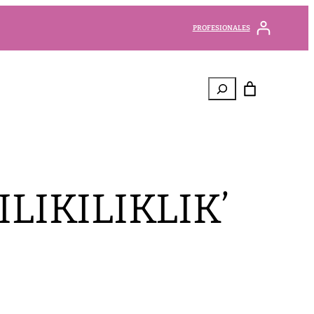
PROFESIONALES
Buscar
LIKILIKLIK’