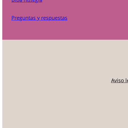
Preguntas y respuestas
Aviso l