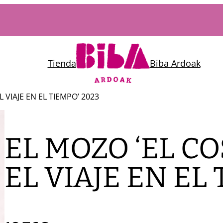
Tienda
Biba Ardoak
 VIAJE EN EL TIEMPO’ 2023
EL MOZO ‘EL C
EL VIAJE EN EL