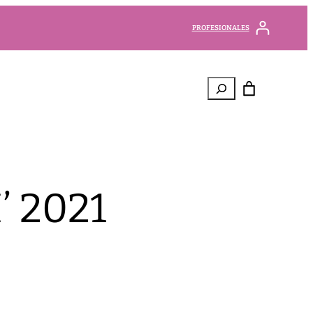
PROFESIONALES
Buscar
’ 2021