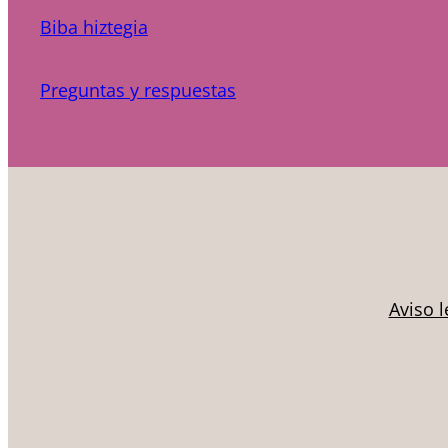
Biba hiztegia
Preguntas y respuestas
Aviso l