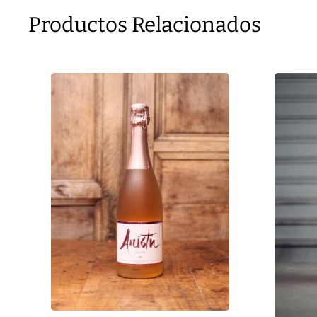
Productos Relacionados