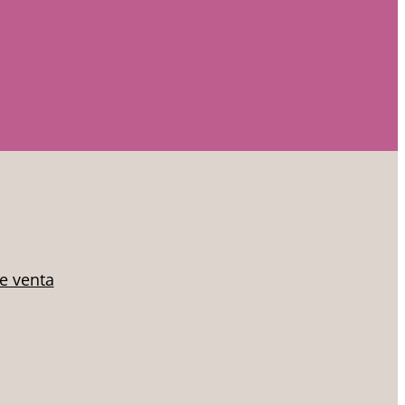
de venta